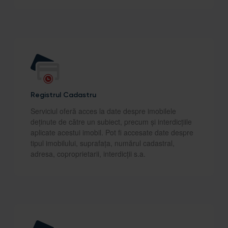
Registrul Cadastru
Serviciul oferă acces la date despre imobilele
deținute de către un subiect, precum și interdicțiile
aplicate acestui imobil. Pot fi accesate date despre
tipul imobilului, suprafața, numărul cadastral,
adresa, coproprietarii, interdicții s.a.